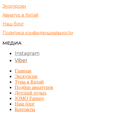
Экскурсии
Авиатур в Китай
Наш блог
Политика конфиденциальности
МЕДИА
Instagram
Viber
Главная
Экскурсии
Туры в Китай
Подбор авиатуров
Детский отдых
JOMO Fantasy
Наш блог
Контакты