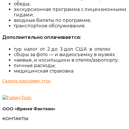
обеды;
экскурсионная программа с лицензионными
гидами;
входные билеты по программе;
транспортное обслуживание.
Дополнительно оплачивается:
тур налог от 2 до 3 дол США в отелях
сборы за фото — и видеосъемку в музеях;
чаевые, и носильщики в отелях/аэропорту;
личные расходы;
медицинская страховка
Скачать программу тура
ООО «Время Фэнтэзи»
КОНТАКТЫ