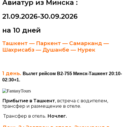
Авиатур из Минска :
21.09.2026-30.09.2026
на 10
дней
Ташкент — Паркент — Самарканд —
Шахрисабз — Душанбе — Нурек
1 день.
Вылет рейсом B2-755 Минск-Ташкент 20:10-
02:30+1.
Прибытие в Ташкент
, встреча с водителем,
трансфер и размещение в отеле.
Трансфер в отель.
Ночлег.