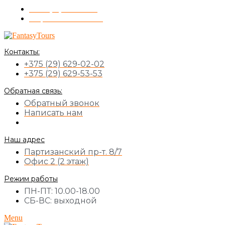
+375 (17) 355-51-11
Обратный звонок
Контакты:
+375 (29) 629-02-02
+375 (29) 629-53-53
Обратная связь:
Обратный звонок
Написать нам
Наш адрес
Партизанский пр-т. 8/7
Офис 2 (2 этаж)
Режим работы
ПН-ПТ: 10.00-18.00
СБ-ВС: выходной
Menu