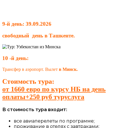
9-й день: 39.09.2026
свободный день в Ташкенте.
10 -й день:
Трансфер в аэропорт. Вылет
в Минск.
Стоимость тура:
от 1660 евро по курсу НБ на день
оплаты+250 руб туруслуга
В стоимость тура входит:
все авиаперелеты по программе;
проживание в отелях с завтраками;