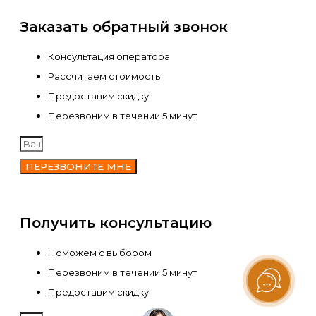
Заказать обратный звонок
Консультация оператора
Рассчитаем стоимость
Предоставим скидку
Перезвоним в течении 5 минут
ПЕРЕЗВОНИТЕ МНЕ
Получить консультацию
Поможем с выбором
Перезвоним в течении 5 минут
Предоставим скидку