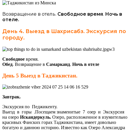
Возвращение в отель.
Свободное
время
.
Ночь в
отеле.
День 4. Выезд в Шахрисабз. Экскурсия по
городу.
Свободное
время.
Обед
. Возвращение в
Самарканд
.
Ночь в отеле
День 5 Выезд в
Таджикистан
.
Завтрак.
Экскурсия по Педжикенту.
Выезд в горы .Посещаем знаменитые 7 озер и Экскурсия
на озеро
Искандеркуль.
Озеро, расположенное в изумительно
красивых Фанских горах Таджикистана, имеет довольно
богатую и давнюю историю. Известно как Озеро Александра