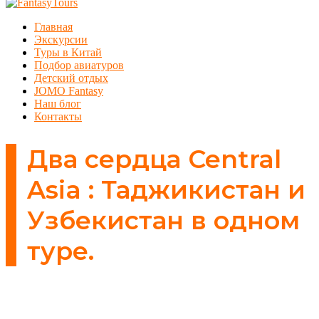
Главная
Экскурсии
Туры в Китай
Подбор авиатуров
Детский отдых
JOMO Fantasy
Наш блог
Контакты
Два сердца Central
Asia : Таджикистан и
Узбекистан в одном
туре.