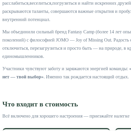
расслабиться,веселиться,погрузиться и найти искренних друзей
раскрываются таланты, совершаются важные открытия и пробу
внутренний потенциал.
Мы объединили сильный бренд Fantasy Camp (более 14 лет опы
поколений) с философией JOMO — Joy of Missing Out. Радость 
отключиться, перезагрузиться и просто быть — на природе, в к
единомышленников.
Участники чувствуют заботу и заряжаются энергией команды:
нет — твой выбор»
. Именно так рождается настоящий отдых.
Что входит в стоимость
Всё включено для хорошего настроения — приезжайте налегке