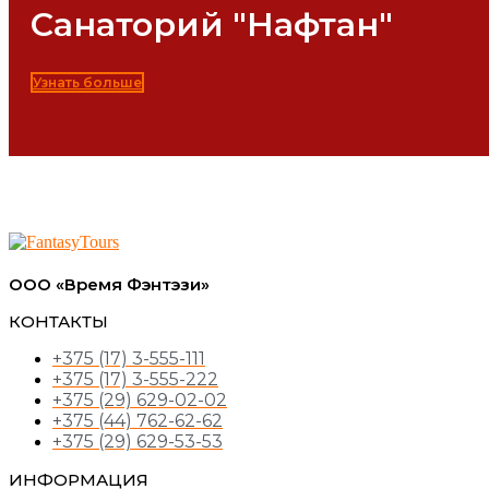
Санаторий "Нафтан"
Узнать больше
ООО «Время Фэнтэзи»
КОНТАКТЫ
+375 (17) 3-555-111
+375 (17) 3-555-222
+375 (29) 629-02-02
+375 (44) 762-62-62
+375 (29) 629-53-53
ИНФОРМАЦИЯ