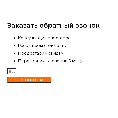
Заказать обратный звонок
Консультация оператора
Рассчитаем стоимость
Предоставим скидку
Перезвоним в течении 5 минут
ПЕРЕЗВОНИТЕ МНЕ