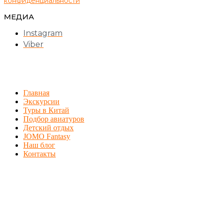
конфиденциальности
МЕДИА
Instagram
Viber
Главная
Экскурсии
Туры в Китай
Подбор авиатуров
Детский отдых
JOMO Fantasy
Наш блог
Контакты