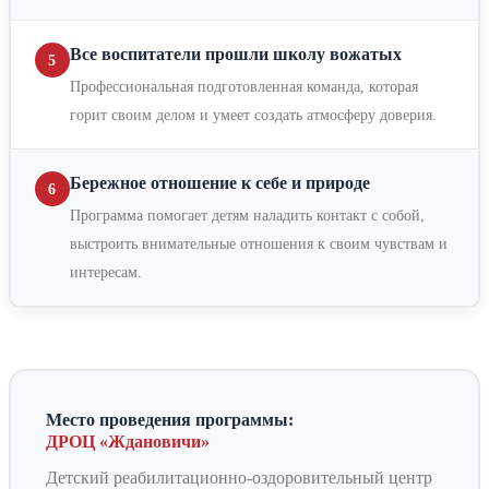
Все воспитатели прошли школу вожатых
5
Профессиональная подготовленная команда, которая
горит своим делом и умеет создать атмосферу доверия.
Бережное отношение к себе и природе
6
Программа помогает детям наладить контакт с собой,
выстроить внимательные отношения к своим чувствам и
интересам.
Место проведения программы:
ДРОЦ «Ждановичи»
Детский реабилитационно-оздоровительный центр