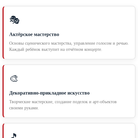
🎭
Актёрское мастерство
Основы сценического мастерства, управление голосом и речью.
Каждый ребёнок выступит на отчётном концерте.
🎨
Декоративно-прикладное искусство
Творческие мастерские, создание поделок и арт-объектов
своими руками.
🎵