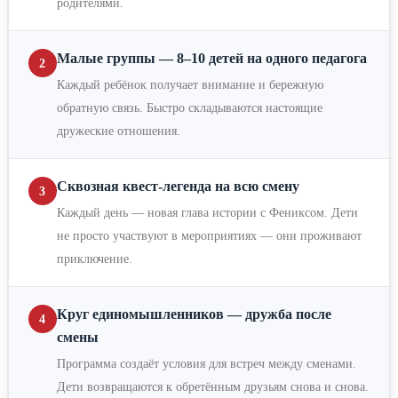
родителями.
Малые группы — 8–10 детей на одного педагога
2
Каждый ребёнок получает внимание и бережную
обратную связь. Быстро складываются настоящие
дружеские отношения.
Сквозная квест-легенда на всю смену
3
Каждый день — новая глава истории с Фениксом. Дети
не просто участвуют в мероприятиях — они проживают
приключение.
Круг единомышленников — дружба после
4
смены
Программа создаёт условия для встреч между сменами.
Дети возвращаются к обретённым друзьям снова и снова.