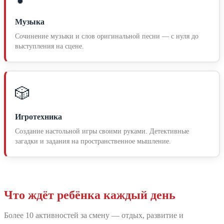
Музыка
Сочинение музыки и слов оригинальной песни — с нуля до
выступления на сцене.
🎲
Игротехника
Создание настольной игры своими руками. Детективные
загадки и задания на пространственное мышление.
Что ждёт ребёнка каждый день
Более 10 активностей за смену — отдых, развитие и