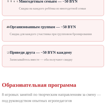
Многодетным семьям — −50 BYN
👨‍👩‍👧‍👦
Скидка на каждого ребёнка из многодетной семьи
Организованным группам — −50 BYN
👥
Скидка для каждого участника при групповом бронировании
Приведи друга — −50 BYN каждому
🤝
Записывайтесь вместе — оба получают скидку
Образовательная программа
8 игровых занятий по творческим направлениям за смену —
под руководством опытных игропедагогов