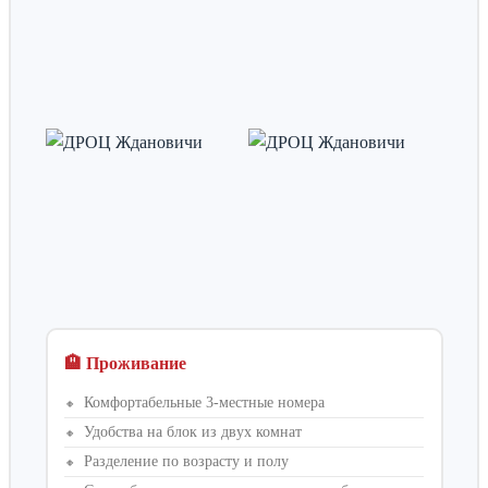
🏨 Проживание
Комфортабельные 3-местные номера
Удобства на блок из двух комнат
Разделение по возрасту и полу