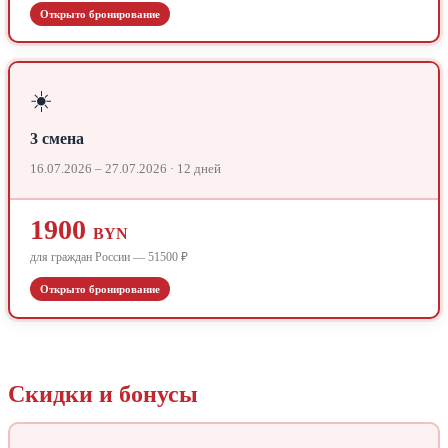
Открыто бронирование
☀️
3 смена
16.07.2026 – 27.07.2026 · 12 дней
1900
BYN
для граждан России — 51500 ₽
Открыто бронирование
Скидки и бонусы