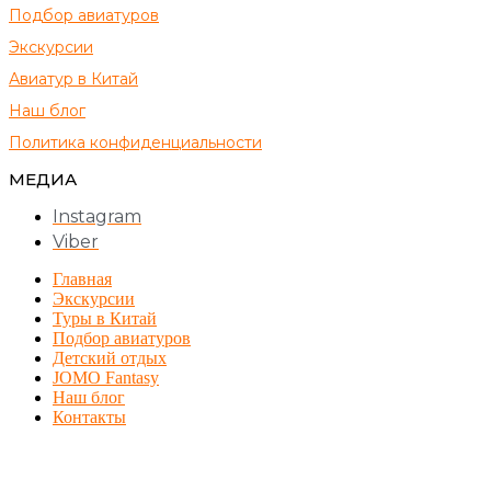
Подбор авиатуров
Экскурсии
Авиатур в Китай
Наш блог
Политика конфиденциальности
МЕДИА
Instagram
Viber
Главная
Экскурсии
Туры в Китай
Подбор авиатуров
Детский отдых
JOMO Fantasy
Наш блог
Контакты