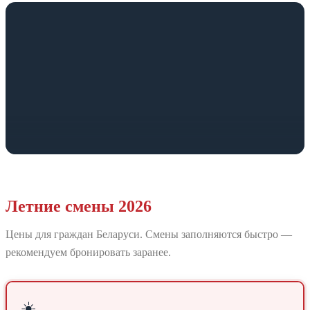
Летние смены 2026
Цены для граждан Беларуси. Смены заполняются быстро —
рекомендуем бронировать заранее.
☀️