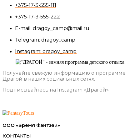
+375-17-3-555-111
+375-17-3-555-222
Е-mail: dragoy_camp@mail.ru
Telegram: dragoy_camp
Instagram: dragoy_camp
Получайте свежую информацию о программе
Драгой в наших социальных сетях.
Подписывайтесь на Instagram «Драгой»
ООО «Время Фэнтэзи»
КОНТАКТЫ