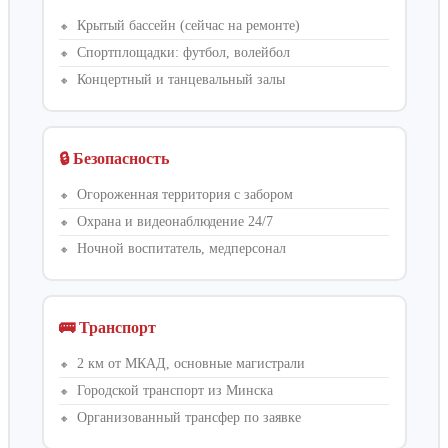
Крытый бассейн (сейчас на ремонте)
Спортплощадки: футбол, волейбол
Концертный и танцевальный залы
🔒 Безопасность
Огороженная территория с забором
Охрана и видеонаблюдение 24/7
Ночной воспитатель, медперсонал
🚌 Транспорт
2 км от МКАД, основные магистрали
Городской транспорт из Минска
Организованный трансфер по заявке