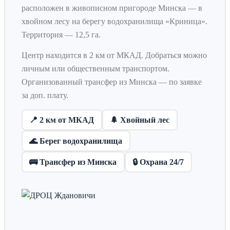
расположен в живописном пригороде Минска — в
хвойном лесу на берегу водохранилища «Криница».
Территория — 12,5 га.
Центр находится в 2 км от МКАД. Добраться можно
личным или общественным транспортом.
Организованный трансфер из Минска — по заявке
за доп. плату.
📍 2 км от МКАД
🌲 Хвойный лес
🌊 Берег водохранилища
🚌 Трансфер из Минска
🔒 Охрана 24/7