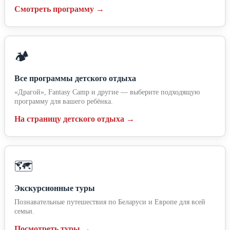
Смотреть программу →
🏕️
Все программы детского отдыха
«Драгой», Fantasy Camp и другие — выберите подходящую
программу для вашего ребёнка.
На страницу детского отдыха →
🗺️
Экскурсионные туры
Познавательные путешествия по Беларуси и Европе для всей
семьи.
Посмотреть туры →