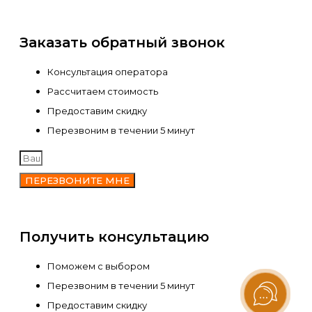
Заказать обратный звонок
Консультация оператора
Рассчитаем стоимость
Предоставим скидку
Перезвоним в течении 5 минут
ПЕРЕЗВОНИТЕ МНЕ
Получить консультацию
Поможем с выбором
Перезвоним в течении 5 минут
Предоставим скидку