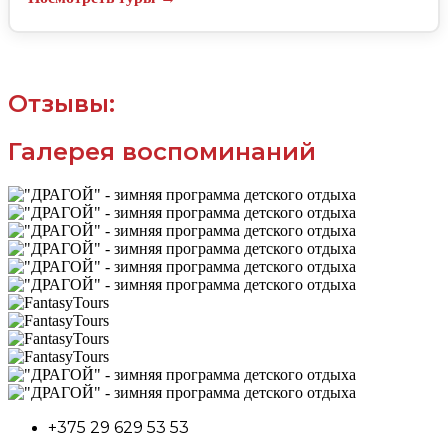
Отзывы:
Галерея воспоминаний
+375 29 629 53 53