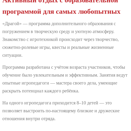
Активный отдых с образовательной
программой для самых любопытных
«Драгой» — программа дополнительного образования с
погружением в творческую среду и уютную атмосферу.
Знакомство с игротехникой происходит через творчество,
сюжетно-ролевые игры, квесты и реальные жизненные
ситуации.
Программа разработана с учётом возраста участников, чтобы
обучение было увлекательным и эффективным. Занятия ведут
опытные игропедагоги — мастера своего дела, умеющие
раскрыть потенциал каждого ребёнка.
На одного игропедагога приходится 8–10 детей — это
позволяет выстроить по-настоящему близкие и дружеские
отношения внутри отряда.