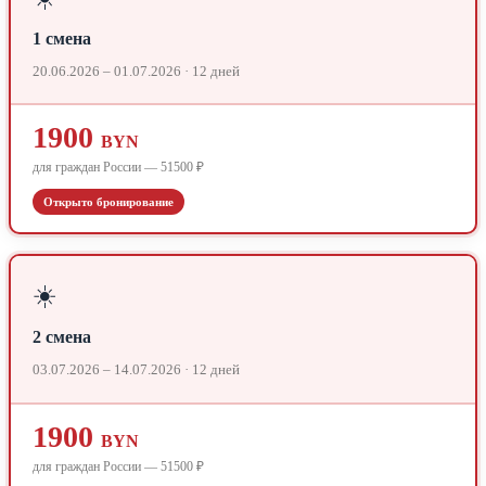
1 смена
20.06.2026 – 01.07.2026 · 12 дней
1900
BYN
для граждан России — 51500 ₽
Открыто бронирование
☀️
2 смена
03.07.2026 – 14.07.2026 · 12 дней
1900
BYN
для граждан России — 51500 ₽