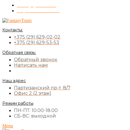
+375 (17) 355-51-11
Обратный звонок
Контакты:
+375 (29) 629-02-02
+375 (29) 629-53-53
Обратная связь:
Обратный звонок
Написать нам
Наш адрес
Партизанский пр-т. 8/7
Офис 2 (2 этаж)
Режим работы
ПН-ПТ: 10.00-18.00
СБ-ВС: выходной
Menu