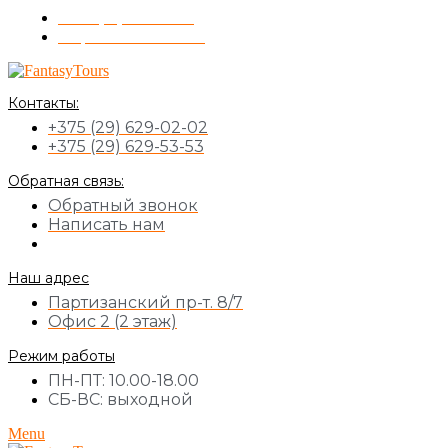
+375 (17) 355-51-11
Обратный звонок
Контакты:
+375 (29) 629-02-02
+375 (29) 629-53-53
Обратная связь:
Обратный звонок
Написать нам
Наш адрес
Партизанский пр-т. 8/7
Офис 2 (2 этаж)
Режим работы
ПН-ПТ: 10.00-18.00
СБ-ВС: выходной
Menu