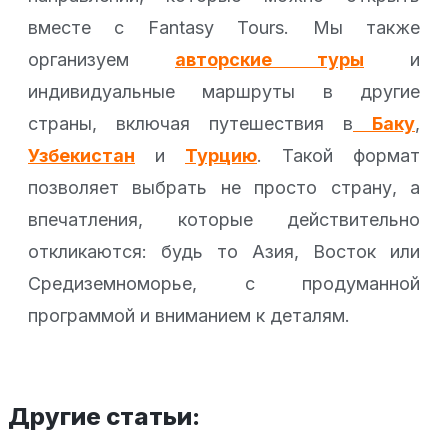
вместе с Fantasy Tours. Мы также
организуем
авторские туры
и
индивидуальные маршруты в другие
страны, включая путешествия в
Баку
,
Узбекистан
и
Турцию
. Такой формат
позволяет выбрать не просто страну, а
впечатления, которые действительно
откликаются: будь то Азия, Восток или
Средиземноморье, с продуманной
программой и вниманием к деталям.
Другие статьи: