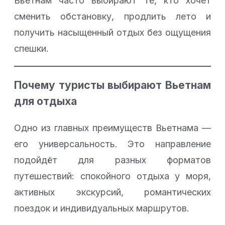
Вьетнам часто выбирают те, кто хочет
сменить обстановку, продлить лето и
получить насыщенный отдых без ощущения
спешки.
Почему туристы выбирают Вьетнам
для отдыха
Одно из главных преимуществ Вьетнама —
его универсальность. Это направление
подойдёт для разных форматов
путешествий: спокойного отдыха у моря,
активных экскурсий, романтических
поездок и индивидуальных маршрутов.