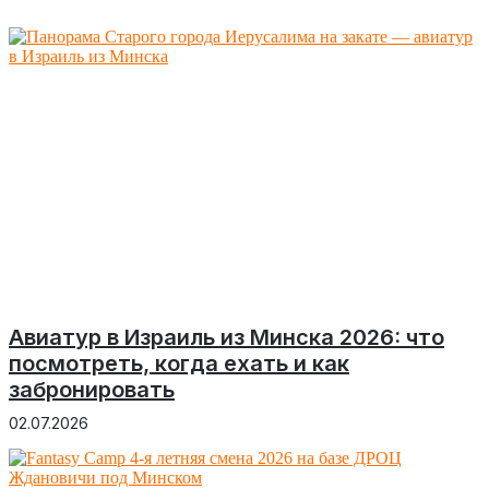
Авиатур в Израиль из Минска 2026: что
посмотреть, когда ехать и как
забронировать
02.07.2026