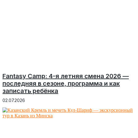
Fantasy Camp: 4-я летняя смена 2026 —
последняя в сезоне, программа и как
записать ребёнка
02.07.2026