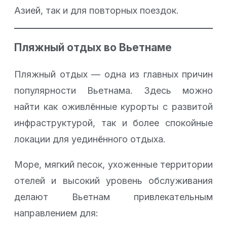
Азией, так и для повторных поездок.
Пляжный отдых во Вьетнаме
Пляжный отдых — одна из главных причин
популярности Вьетнама. Здесь можно
найти как оживлённые курорты с развитой
инфраструктурой, так и более спокойные
локации для уединённого отдыха.
Море, мягкий песок, ухоженные территории
отелей и высокий уровень обслуживания
делают Вьетнам привлекательным
направлением для: