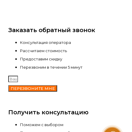
Заказать обратный звонок
Консультация оператора
Рассчитаем стоимость
Предоставим скидку
Перезвоним в течении 5 минут
ПЕРЕЗВОНИТЕ МНЕ
Получить консультацию
Поможем с выбором