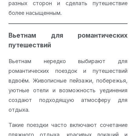
разных сторон и сделать путешествие
более насыщенным.
Вьетнам для романтических
путешествий
Вьетнам нередко выбирают для
романтических поездок и путешествий
вдвоём. Живописные пейзажи, побережья,
уютные отели и возможность уединения
создают подходящую атмосферу для
отдыха.
Такие поездки часто включают сочетание
пляжного отдыха, красивых локаций и