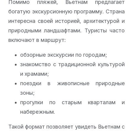
Помимо пляжей, Вьетнам предлагает
богатую экскурсионную программу. Страна
интересна своей историей, архитектурой и
природными ландшафтами. Туристы часто
включают в маршрут:
обзорные экскурсии по городам;
знакомство с традиционной культурой
и храмами;
поездки в живописные природные
зоны;
прогулки по старым кварталам и
набережным.
Такой формат позволяет увидеть Вьетнам с