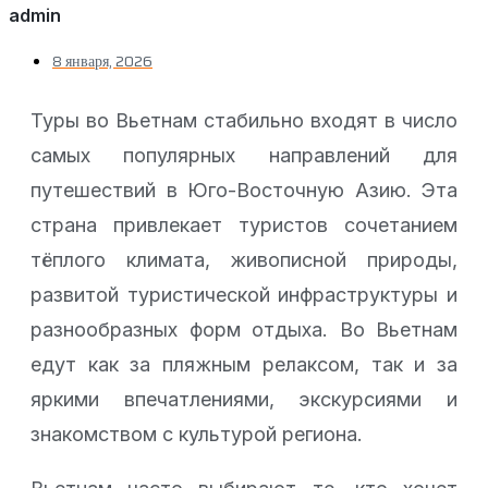
admin
8 января, 2026
Туры во Вьетнам стабильно входят в число
самых популярных направлений для
путешествий в Юго-Восточную Азию. Эта
страна привлекает туристов сочетанием
тёплого климата, живописной природы,
развитой туристической инфраструктуры и
разнообразных форм отдыха. Во Вьетнам
едут как за пляжным релаксом, так и за
яркими впечатлениями, экскурсиями и
знакомством с культурой региона.