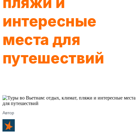
пляжи и
интересные
места для
путешествий
Автор