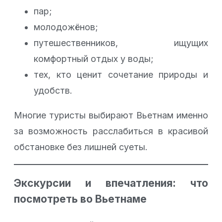
пар;
молодожёнов;
путешественников, ищущих
комфортный отдых у воды;
тех, кто ценит сочетание природы и
удобств.
Многие туристы выбирают Вьетнам именно
за возможность расслабиться в красивой
обстановке без лишней суеты.
Экскурсии и впечатления: что
посмотреть во Вьетнаме