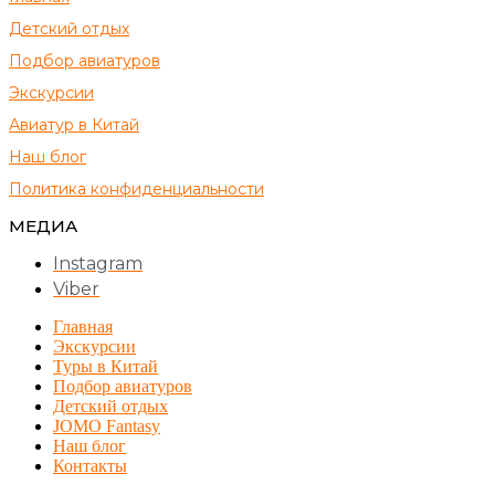
Детский отдых
Подбор авиатуров
Экскурсии
Авиатур в Китай
Наш блог
Политика конфиденциальности
МЕДИА
Instagram
Viber
Главная
Экскурсии
Туры в Китай
Подбор авиатуров
Детский отдых
JOMO Fantasy
Наш блог
Контакты