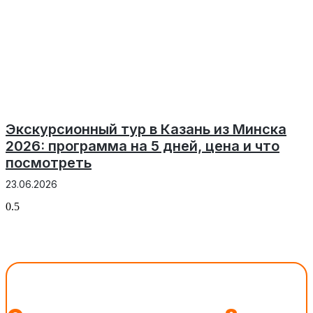
Экскурсионный тур в Казань из Минска
2026: программа на 5 дней, цена и что
посмотреть
23.06.2026