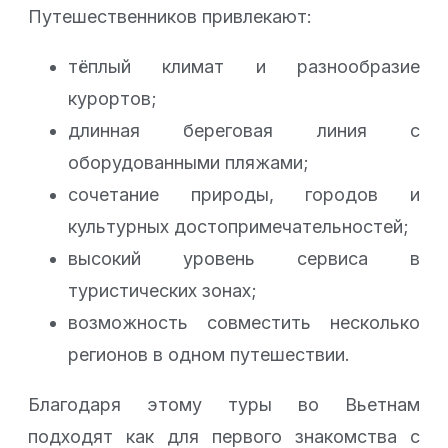
Путешественников привлекают:
тёплый климат и разнообразие
курортов;
длинная береговая линия с
оборудованными пляжами;
сочетание природы, городов и
культурных достопримечательностей;
высокий уровень сервиса в
туристических зонах;
возможность совместить несколько
регионов в одном путешествии.
Благодаря этому туры во Вьетнам
подходят как для первого знакомства с