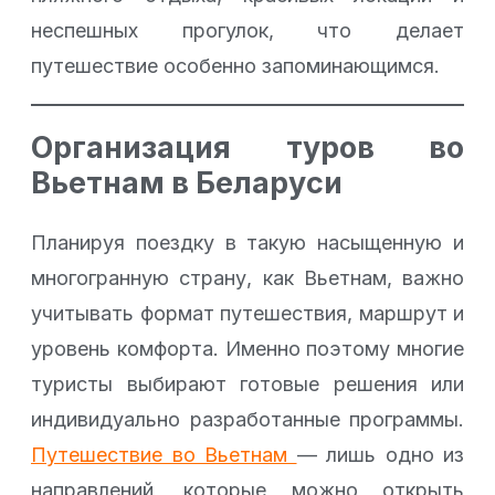
неспешных прогулок, что делает
путешествие особенно запоминающимся.
Организация туров во
Вьетнам в Беларуси
Планируя поездку в такую насыщенную и
многогранную страну, как Вьетнам, важно
учитывать формат путешествия, маршрут и
уровень комфорта. Именно поэтому многие
туристы выбирают готовые решения или
индивидуально разработанные программы.
Путешествие во Вьетнам
— лишь одно из
направлений, которые можно открыть