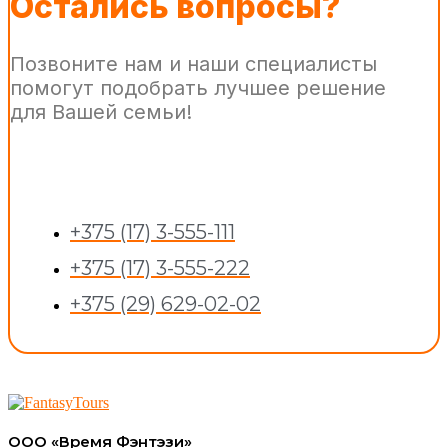
Остались вопросы?
Позвоните нам и наши специалисты
помогут подобрать лучшее решение
для Вашей семьи!
+375 (17) 3-555-111
+375 (17) 3-555-222
+375 (29) 629-02-02
ООО «Время Фэнтэзи»